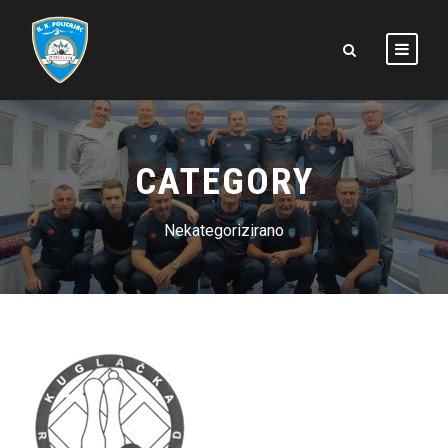
CATEGORY
Nekategorizirano