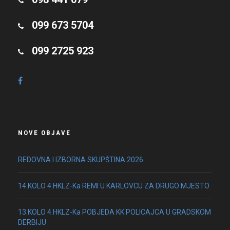
099 673 5704
099 2725 923
NOVE OBJAVE
REDOVNA I IZBORNA SKUPŠTINA 2026.
14.KOLO 4.HKLZ-Ka REMI U KARLOVCU ZA DRUGO MJESTO
13.KOLO 4.HKLZ-Ka POBJEDA KK POLICAJCA U GRADSKOM
DERBIJU