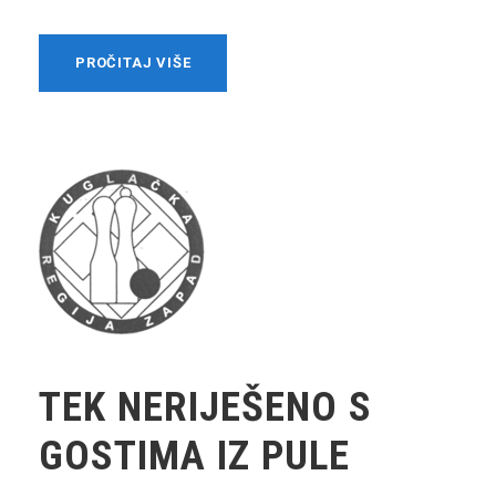
PROČITAJ VIŠE
TEK NERIJEŠENO S
GOSTIMA IZ PULE