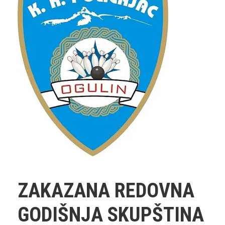
ZAKAZANA REDOVNA
GODIŠNJA SKUPŠTINA