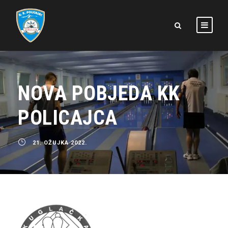
NOVA POBJEDA KK
POLICAJCA
21. OŽUJKA 2022.