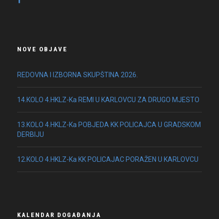
NOVE OBJAVE
REDOVNA I IZBORNA SKUPŠTINA 2026.
14.KOLO 4.HKLZ-Ka REMI U KARLOVCU ZA DRUGO MJESTO
13.KOLO 4.HKLZ-Ka POBJEDA KK POLICAJCA U GRADSKOM
DERBIJU
12.KOLO 4.HKLZ-Ka KK POLICAJAC PORAŽEN U KARLOVCU
KALENDAR DOGAĐANJA