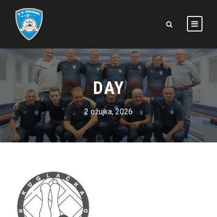
DAY
2 ožujka, 2026