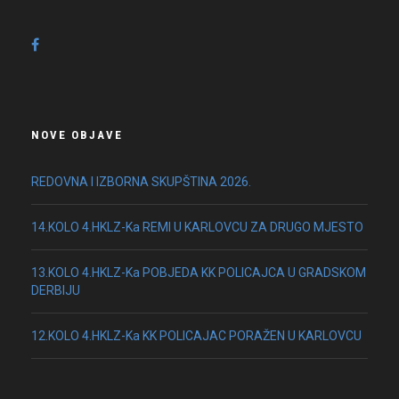
NOVE OBJAVE
REDOVNA I IZBORNA SKUPŠTINA 2026.
14.KOLO 4.HKLZ-Ka REMI U KARLOVCU ZA DRUGO MJESTO
13.KOLO 4.HKLZ-Ka POBJEDA KK POLICAJCA U GRADSKOM
DERBIJU
12.KOLO 4.HKLZ-Ka KK POLICAJAC PORAŽEN U KARLOVCU