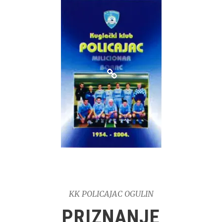
KK POLICAJAC OGULIN
PRIZNANJE