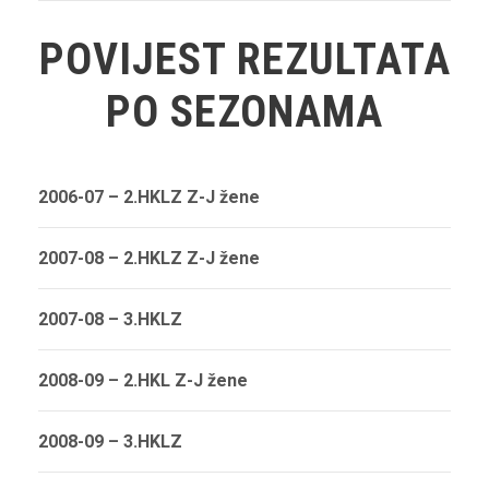
POVIJEST REZULTATA
PO SEZONAMA
2006-07 – 2.HKLZ Z-J žene
2007-08 – 2.HKLZ Z-J žene
2007-08 – 3.HKLZ
2008-09 – 2.HKL Z-J žene
2008-09 – 3.HKLZ