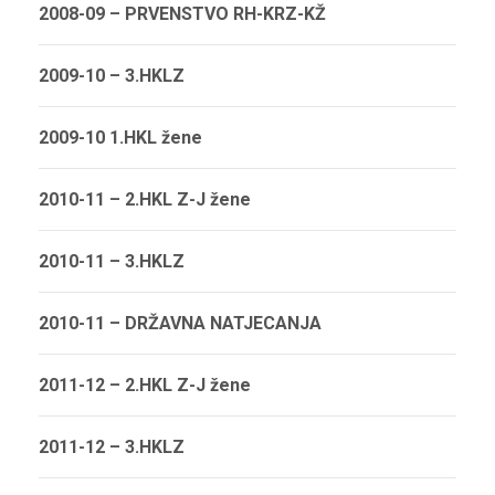
2008-09 – PRVENSTVO RH-KRZ-KŽ
2009-10 – 3.HKLZ
2009-10 1.HKL žene
2010-11 – 2.HKL Z-J žene
2010-11 – 3.HKLZ
2010-11 – DRŽAVNA NATJECANJA
2011-12 – 2.HKL Z-J žene
2011-12 – 3.HKLZ