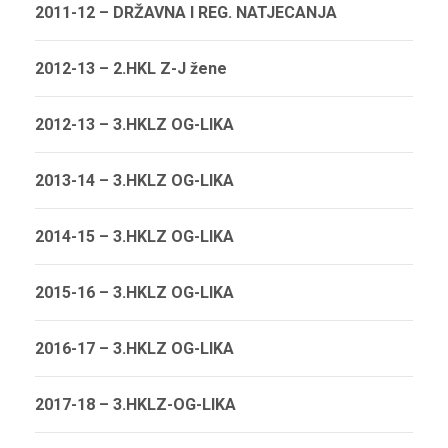
2011-12 – DRŽAVNA I REG. NATJECANJA
2012-13 – 2.HKL Z-J žene
2012-13 – 3.HKLZ OG-LIKA
2013-14 – 3.HKLZ OG-LIKA
2014-15 – 3.HKLZ OG-LIKA
2015-16 – 3.HKLZ OG-LIKA
2016-17 – 3.HKLZ OG-LIKA
2017-18 – 3.HKLZ-OG-LIKA