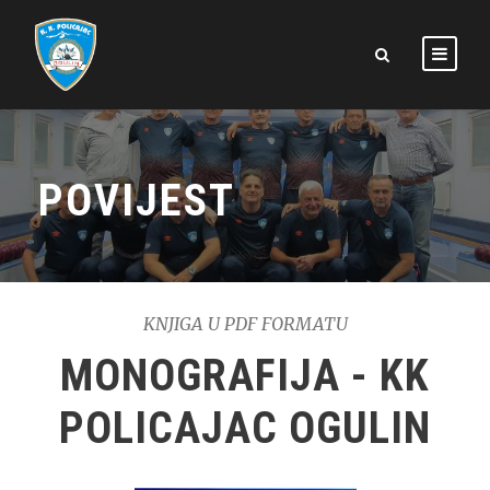
POVIJEST
KNJIGA U PDF FORMATU
MONOGRAFIJA - KK
POLICAJAC OGULIN