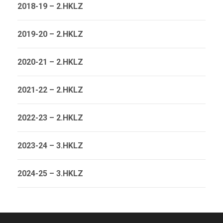
2018-19 – 2.HKLZ
2019-20 – 2.HKLZ
2020-21 – 2.HKLZ
2021-22 – 2.HKLZ
2022-23 – 2.HKLZ
2023-24 – 3.HKLZ
2024-25 – 3.HKLZ