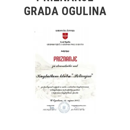
GRADA OGULINA