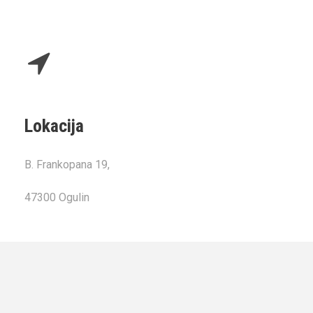
Lokacija
B. Frankopana 19,
47300 Ogulin