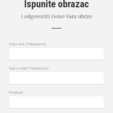
Ispunite obrazac
i odgovoriti ćemo Vam ubrzo
Vaše ime (*obavezno)
Vaš e-mail (*obavezno)
Predmet