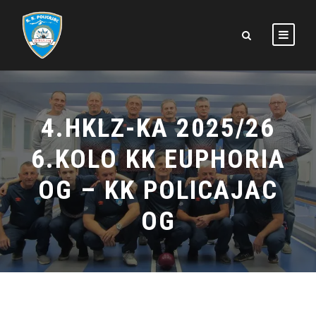
4.HKLZ-KA 2025/26
6.KOLO KK EUPHORIA
OG – KK POLICAJAC
OG