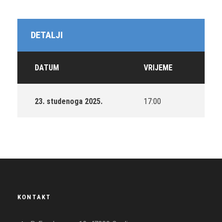
DETALJI
DATUM
VRIJEME
23. studenoga 2025.
17:00
KONTAKT