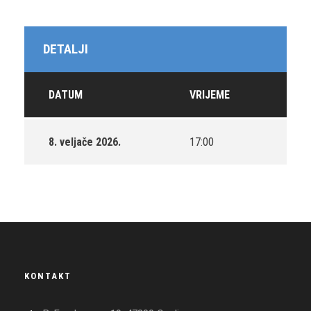
DETALJI
DATUM
VRIJEME
8. veljače 2026.
17:00
KONTAKT