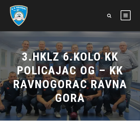
3.HKLZ 6.KOLO KK
POLICAJAC OG – KK
RAVNOGORAC RAVNA
GORA