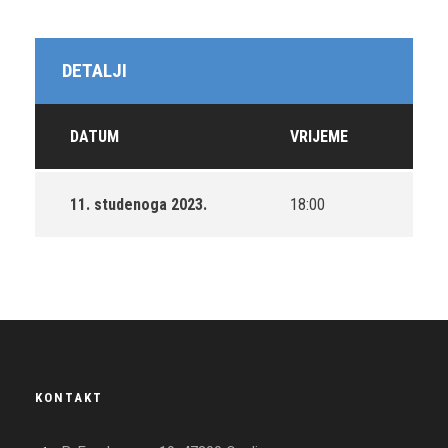
DETALJI
DATUM
VRIJEME
11. studenoga 2023.
18:00
KONTAKT