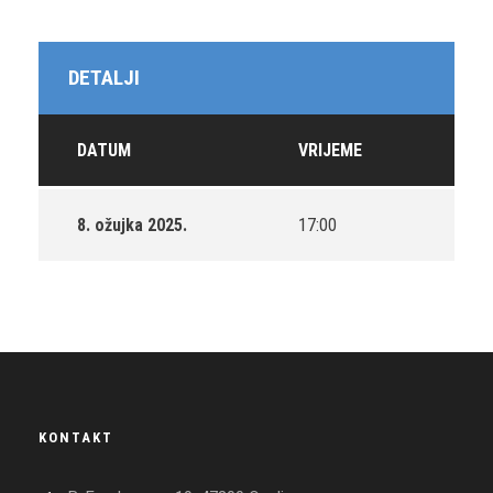
DETALJI
DATUM
VRIJEME
8. ožujka 2025.
17:00
KONTAKT