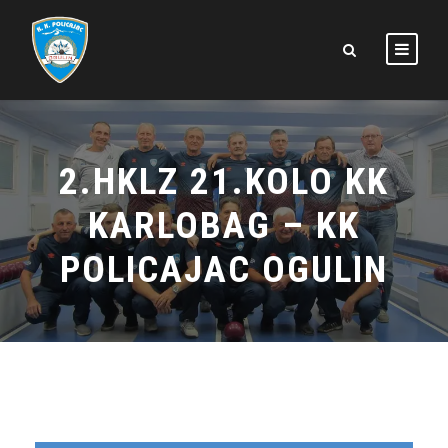
2.HKLZ 21.KOLO KK
KARLOBAG – KK
POLICAJAC OGULIN