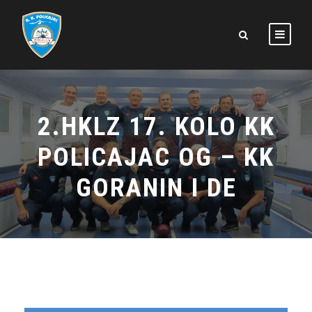
2.HKLZ 17. KOLO KK
POLICAJAC OG – KK
GORANIN I DE