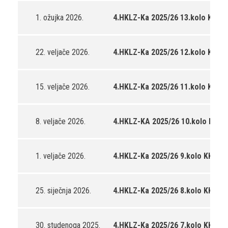
1. ožujka 2026.
4.HKLZ-Ka 2025/26 13.kolo KK Po
22. veljače 2026.
4.HKLZ-Ka 2025/26 12.kolo KK Sta
15. veljače 2026.
4.HKLZ-Ka 2025/26 11.kolo KK Pol
8. veljače 2026.
4.HKLZ-KA 2025/26 10.kolo KK Obr
1. veljače 2026.
4.HKLZ-Ka 2025/26 9.kolo KK Poli
25. siječnja 2026.
4.HKLZ-Ka 2025/26 8.kolo KK Pol
30. studenoga 2025.
4.HKLZ-Ka 2025/26 7.kolo KK Poli