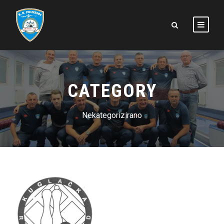
CATEGORY
Nekategorizirano