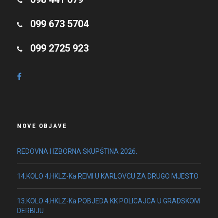
099 673 5704
099 2725 923
NOVE OBJAVE
REDOVNA I IZBORNA SKUPŠTINA 2026.
14.KOLO 4.HKLZ-Ka REMI U KARLOVCU ZA DRUGO MJESTO
13.KOLO 4.HKLZ-Ka POBJEDA KK POLICAJCA U GRADSKOM
DERBIJU