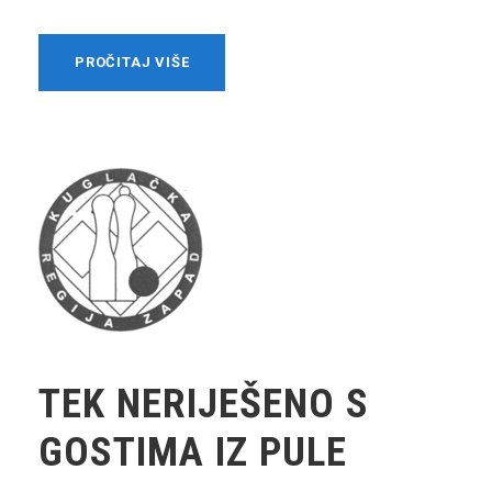
PROČITAJ VIŠE
TEK NERIJEŠENO S
GOSTIMA IZ PULE