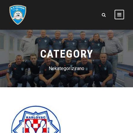
CATEGORY
Nekategorizirano