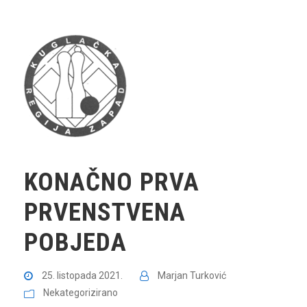
KONAČNO PRVA
PRVENSTVENA
POBJEDA
25. listopada 2021.
Marjan Turković
Nekategorizirano