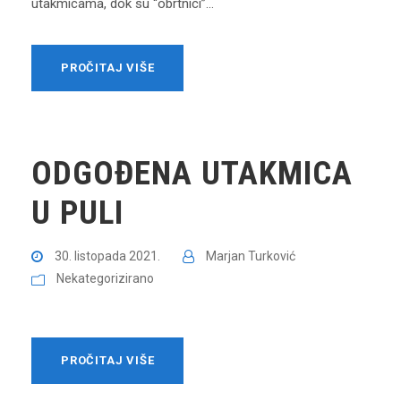
utakmicama, dok su “obrtnici”...
PROČITAJ VIŠE
ODGOĐENA UTAKMICA
U PULI
30. listopada 2021.
Marjan Turković
Nekategorizirano
PROČITAJ VIŠE