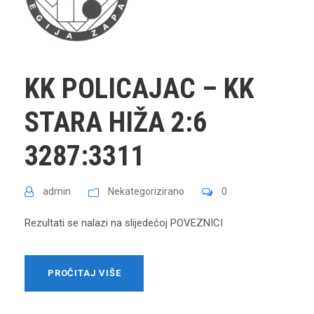
KK POLICAJAC – KK
STARA HIŽA 2:6
3287:3311
admin
Nekategorizirano
0
Rezultati se nalazi na slijedećoj POVEZNICI
PROČITAJ VIŠE