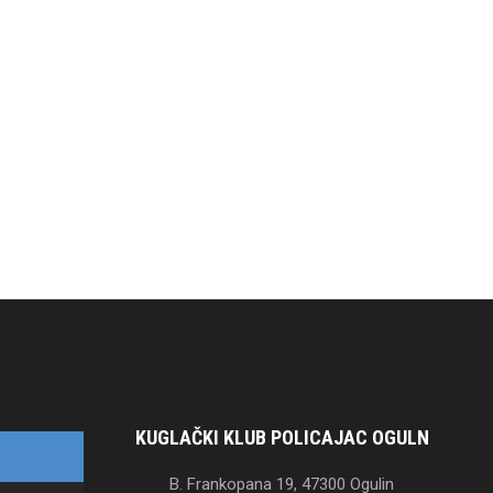
KUGLAČKI KLUB POLICAJAC OGULN
B. Frankopana 19, 47300 Ogulin