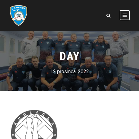
DAY
12 prosinca, 2022