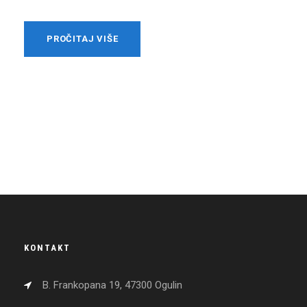
PROČITAJ VIŠE
KONTAKT
B. Frankopana 19, 47300 Ogulin