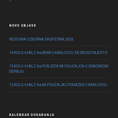
NOVE OBJAVE
REDOVNA I IZBORNA SKUPŠTINA 2026.
14.KOLO 4.HKLZ-Ka REMI U KARLOVCU ZA DRUGO MJESTO
13.KOLO 4.HKLZ-Ka POBJEDA KK POLICAJCA U GRADSKOM
DERBIJU
12.KOLO 4.HKLZ-Ka KK POLICAJAC PORAŽEN U KARLOVCU
KALENDAR DOGAĐANJA